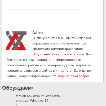
Admin
IT-cпециалист с высшим техническим
образованием и 8-летним опытом
системного администрирования.
Подробней об авторе и контакты
. Даю
бесплатные консультации по информационным
технологиям, работе компьютеров и других устройств,
программ, сервисов и сайтов в интернете. Если вы не
нашли нужную информацию, то
задайте свой вопрос!
Обсуждаем:
test
on
Как открыть свойства
системы Windows 10
*