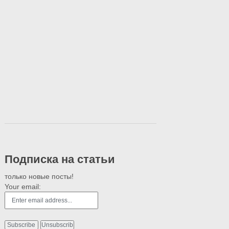
Подписка на статьи
только новые посты!
Your email: