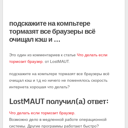
подскажите на компьтере
тормазят все браузеры всё
очищал кэш и …
Это один из комментариев к статье
Что делать если
тормозит браузер.
от LostMAUT.
подскажите на компьтере тормазят все браузеры всё
очищал кэш и т.д но ничего не поменялось скорость
интернета хорошая что делать?
LostMAUT получил(а) ответ:
Что делать если тормозит браузер.
Возможно дело в медленной работе операционной
системы. Другие программы работают быстро?