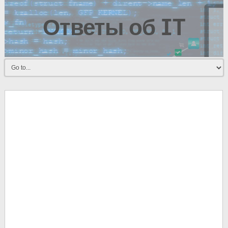
Ответы об IT