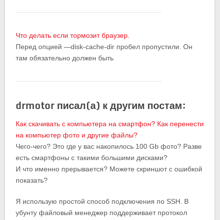
Что делать если тормозит браузер.
Перед опцией —disk-cache-dir пробел пропустили. Он
там обязательно должен быть
drmotor писал(а) к другим постам:
Как скачивать с компьютера на смартфон? Как перенести
на компьютер фото и другие файлы?
Чего-чего? Это где у вас накопилось 100 Gb фото? Разве
есть смартфоны с такими большими дисками?
И что именно прерывается? Можете скриншот с ошибкой
показать?
Я использую простой способ подключения по SSH. В
убунту файловый менеджер поддерживает протокол