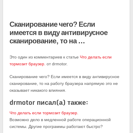
Сканирование чего? Если
имеется в виду антивирусное
сканирование, то на …
Это один из комментариев к статье
Что делать если
тормозит браузер.
от drmotor.
Сканирование чего? Если имеется в виду антивирусное
сканирование, то на работу браузера напрямую это не
оказывает никакого влияния.
drmotor писал(а) также:
Что делать если тормозит браузер.
Возможно дело в медленной работе операционной
системы. Другие программы работают быстро?