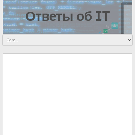
Ответы об IT