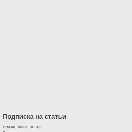
Подписка на статьи
только новые посты!