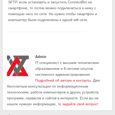
SFTP, если установить и запустить ConnectBot на
смартфоне, то потом можно подключиться к нему с
помощью него по сети. Но нужно чтобы смартфон и
компьютер были подключены к одной wifi сети.
Admin
IT-cпециалист с высшим техническим
образованием и 8-летним опытом
системного администрирования.
Подробней об авторе и контакты
. Даю
бесплатные консультации по информационным
технологиям, работе компьютеров и других устройств,
программ, сервисов и сайтов в интернете. Если вы не
нашли нужную информацию, то
задайте свой вопрос!