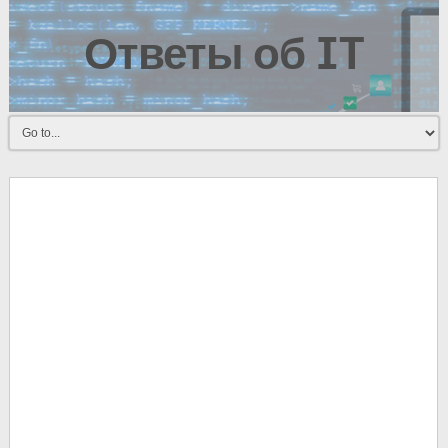
Ответы об IT