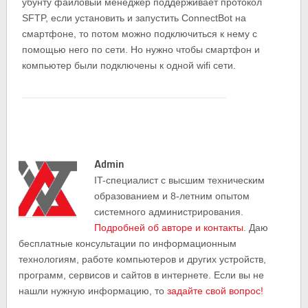
убунту файловый менеджер поддерживает протокол
SFTP, если установить и запустить ConnectBot на
смартфоне, то потом можно подключиться к нему с
помощью него по сети. Но нужно чтобы смартфон и
компьютер были подключены к одной wifi сети.
Admin
IT-cпециалист с высшим техническим
образованием и 8-летним опытом
системного администрирования.
Подробней об авторе и контакты
. Даю
бесплатные консультации по информационным
технологиям, работе компьютеров и других устройств,
программ, сервисов и сайтов в интернете. Если вы не
нашли нужную информацию, то
задайте свой вопрос!