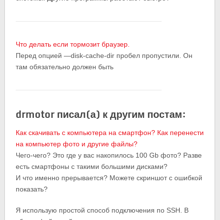
Что делать если тормозит браузер.
Перед опцией —disk-cache-dir пробел пропустили. Он
там обязательно должен быть
drmotor писал(а) к другим постам:
Как скачивать с компьютера на смартфон? Как перенести
на компьютер фото и другие файлы?
Чего-чего? Это где у вас накопилось 100 Gb фото? Разве
есть смартфоны с такими большими дисками?
И что именно прерывается? Можете скриншот с ошибкой
показать?
Я использую простой способ подключения по SSH. В