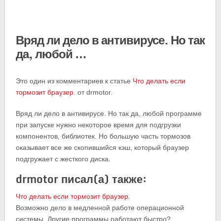
Вряд ли дело в антивирусе. Но так
да, любой …
Это один из комментариев к статье
Что делать если
тормозит браузер.
от drmotor.
Вряд ли дело в антивирусе. Но так да, любой программе
при запуске нужно некоторое время для подгрузки
компонентов, библиотек. Но большую часть тормозов
оказывает все же скопившийся кэш, который браузер
подгружает с жесткого диска.
drmotor писал(а) также:
Что делать если тормозит браузер.
Возможно дело в медленной работе операционной
системы. Другие программы работают быстро?