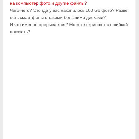
на компьютер фото и другие файлы?
Чего-чего? Это где у вас накопилось 100 Gb фото? Разве
есть смартфоны с такими большими дисками?
И что именно прерывается? Можете скриншот с ошибкой
показать?