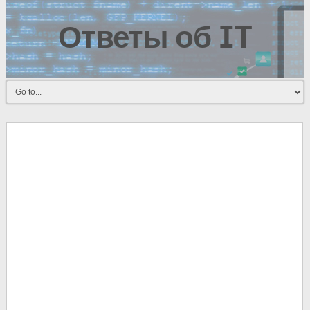
Ответы об IT