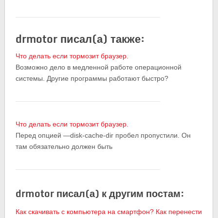
drmotor писал(а) также:
Что делать если тормозит браузер.
Возможно дело в медленной работе операционной
системы. Другие программы работают быстро?
Что делать если тормозит браузер.
Перед опцией —disk-cache-dir пробел пропустили. Он
там обязательно должен быть
drmotor писал(а) к другим постам:
Как скачивать с компьютера на смартфон? Как перенести