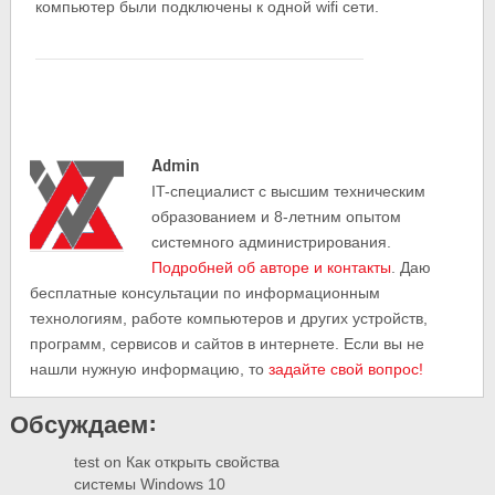
компьютер были подключены к одной wifi сети.
Admin
IT-cпециалист с высшим техническим
образованием и 8-летним опытом
системного администрирования.
Подробней об авторе и контакты
. Даю
бесплатные консультации по информационным
технологиям, работе компьютеров и других устройств,
программ, сервисов и сайтов в интернете. Если вы не
нашли нужную информацию, то
задайте свой вопрос!
Обсуждаем:
test
on
Как открыть свойства
системы Windows 10