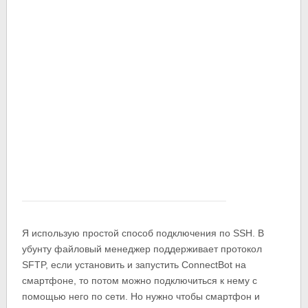
Я использую простой способ подключения по SSH. В
убунту файловый менеджер поддерживает протокол
SFTP, если установить и запустить ConnectBot на
смартфоне, то потом можно подключиться к нему с
помощью него по сети. Но нужно чтобы смартфон и