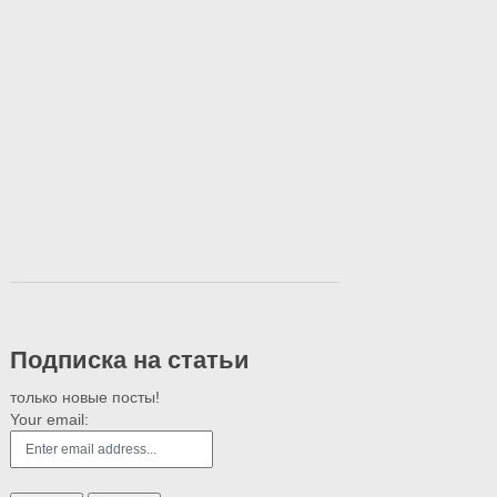
Подписка на статьи
только новые посты!
Your email: