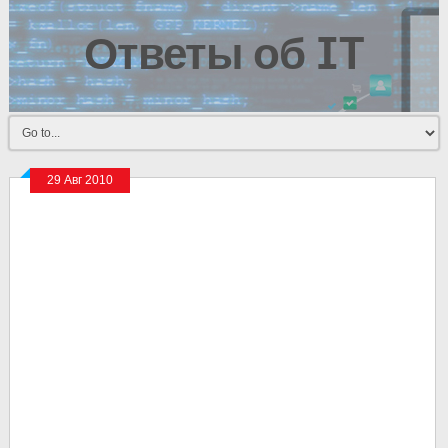
Ответы об IT
29 Авг 2010