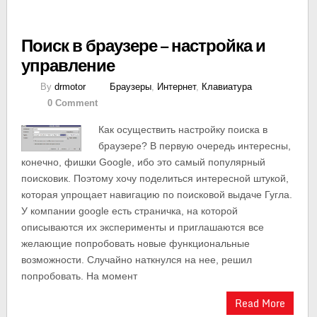
Поиск в браузере — настройка и
управление
By
drmotor
Браузеры
,
Интернет
,
Клавиатура
0 Comment
Как осуществить настройку поиска в
браузере? В первую очередь интересны,
конечно, фишки Google, ибо это самый популярный
поисковик. Поэтому хочу поделиться интересной штукой,
которая упрощает навигацию по поисковой выдаче Гугла.
У компании google есть страничка, на которой
описываются их эксперименты и приглашаются все
желающие попробовать новые функциональные
возможности. Случайно наткнулся на нее, решил
попробовать. На момент
Read More