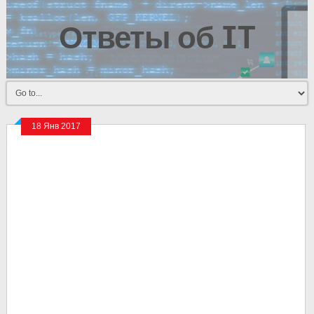
Ответы об IT
18 Янв 2017