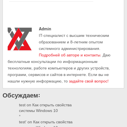
Admin
IT-cпециалист с высшим техническим
образованием и 8-летним опытом
системного администрирования.
Подробней об авторе и контакты
. Даю
бесплатные консультации по информационным
технологиям, работе компьютеров и других устройств,
программ, сервисов и сайтов в интернете. Если вы не
нашли нужную информацию, то
задайте свой вопрос!
Обсуждаем:
test
on
Как открыть свойства
системы Windows 10
*
test'
on
Как открыть свойства