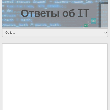
Ответы об IT