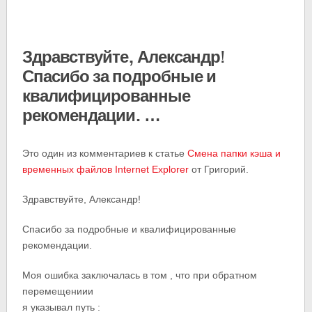
Здравствуйте, Александр!
Спасибо за подробные и
квалифицированные
рекомендации. …
Это один из комментариев к статье
Смена папки кэша и
временных файлов Internet Explorer
от Григорий.
Здравствуйте, Александр!
Спасибо за подробные и квалифицированные
рекомендации.
Моя ошибка заключалась в том , что при обратном
перемещениии
я указывал путь :