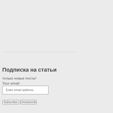
Подписка на статьи
только новые посты!
Your email: