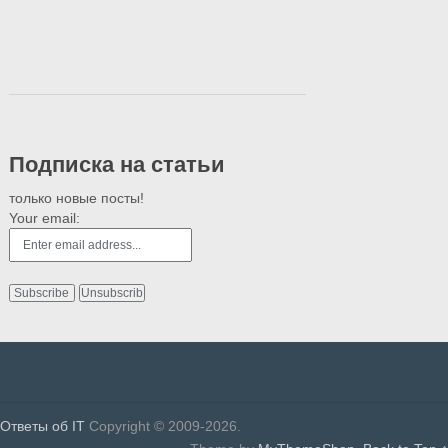
Подписка на статьи
только новые посты!
Your email:
Ответы об IT
Copyright © 2009-2026.