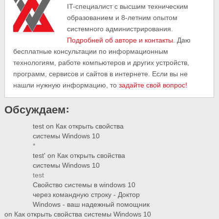
IT-cпециалист с высшим техническим
образованием и 8-летним опытом
системного администрирования.
Подробней об авторе и контакты
. Даю
бесплатные консультации по информационным
технологиям, работе компьютеров и других устройств,
программ, сервисов и сайтов в интернете. Если вы не
нашли нужную информацию, то
задайте свой вопрос!
Обсуждаем:
test
on
Как открыть свойства
системы Windows 10
*
test'
on
Как открыть свойства
системы Windows 10
test
Свойство системы в windows 10
через командную строку - Доктор
Windows - ваш надежный помощник
on
Как открыть свойства системы Windows 10