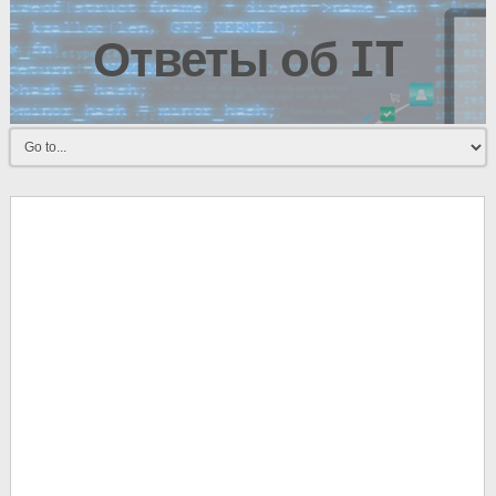
Ответы об IT