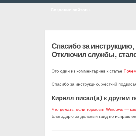
Создание сайтов
»
Спасибо за инструкцию,
Отключил службы, стал
Это один из комментариев к статье
Почем
Спасибо за инструкцию, жёсткий подвисал
Кирилл писал(а) к другим п
Что делать, если тормозит Windows — ка
Благодарю за дельный гайд по исправлен