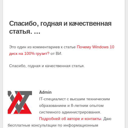
Спасибо, годная и качественная
статья. …
Это один из комментариев к статье
Почему Windows 10
диск на 100% грузит?
от ВИ.
Спасибо, годная и качественная статья.
Admin
IT-cпециалист с высшим техническим
образованием и 8-летним опытом
системного администрирования.
Подробней об авторе и контакты
. Даю
бесплатные консультации по информационным