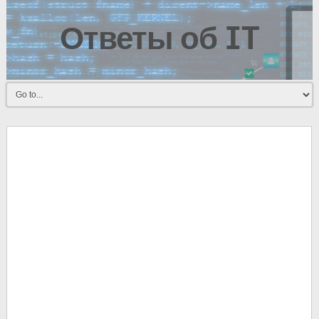
Ответы об IT