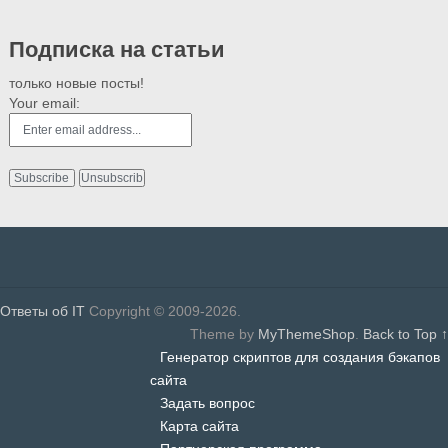
Подписка на статьи
только новые посты!
Your email:
Ответы об IT
Copyright © 2009-2026.
Theme by
MyThemeShop
.
Back to Top ↑
Генератор скриптов для создания бэкапов
сайта
Задать вопрос
Карта сайта