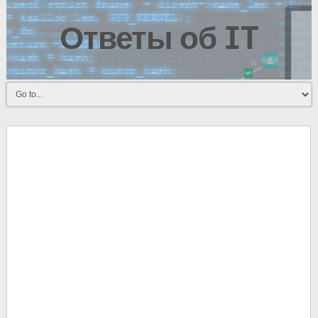
Ответы об IT