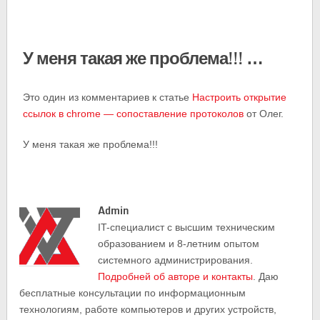
У меня такая же проблема!!! …
Это один из комментариев к статье
Настроить открытие
ссылок в chrome — сопоставление протоколов
от Олег.
У меня такая же проблема!!!
Admin
IT-cпециалист с высшим техническим
образованием и 8-летним опытом
системного администрирования.
Подробней об авторе и контакты
. Даю
бесплатные консультации по информационным
технологиям, работе компьютеров и других устройств,