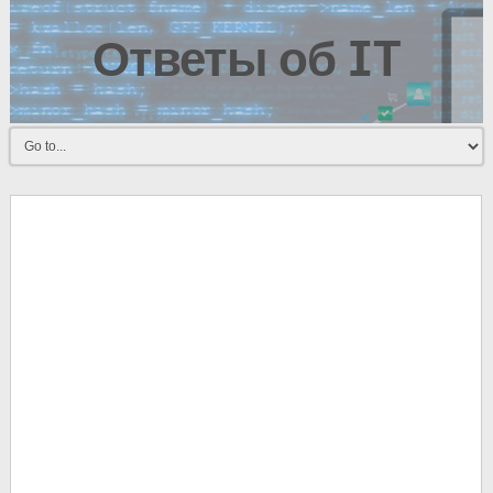
Ответы об IT