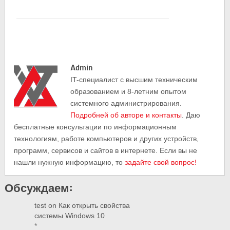
Admin
IT-cпециалист с высшим техническим
образованием и 8-летним опытом
системного администрирования.
Подробней об авторе и контакты
. Даю
бесплатные консультации по информационным
технологиям, работе компьютеров и других устройств,
программ, сервисов и сайтов в интернете. Если вы не
нашли нужную информацию, то
задайте свой вопрос!
Обсуждаем:
test
on
Как открыть свойства
системы Windows 10
*