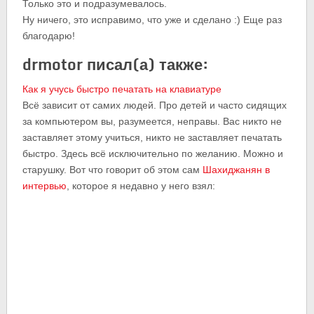
Только это и подразумевалось.
Ну ничего, это исправимо, что уже и сделано :) Еще раз
благодарю!
drmotor писал(а) также:
Как я учусь быстро печатать на клавиатуре
Всё зависит от самих людей. Про детей и часто сидящих
за компьютером вы, разумеется, неправы. Вас никто не
заставляет этому учиться, никто не заставляет печатать
быстро. Здесь всё исключительно по желанию. Можно и
старушку. Вот что говорит об этом сам
Шахиджанян в
интервью
, которое я недавно у него взял: