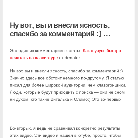
Ну вот, вы и внесли ясность,
спасибо за комментарий :) …
Это один из комментариев к статье
Как я учусь быстро
печатать на клавиатуре
от drmotor.
Ну вот, вы и внесли ясность, спасибо за комментарий :)
Значит, здесь всё обстоит немного по-другому. Я статью
писал для более широкой аудитории, чем клавогонщики.
Люди, которые будут приходить с поиска — они не сном
ни духом, кто такие Виталька и Олимо:) Это во-первых.
Во-вторых, я ведь не сравнивал конкретно результаты
этих видео. Эти видео я нашёл в ютубе, просто, чтобы