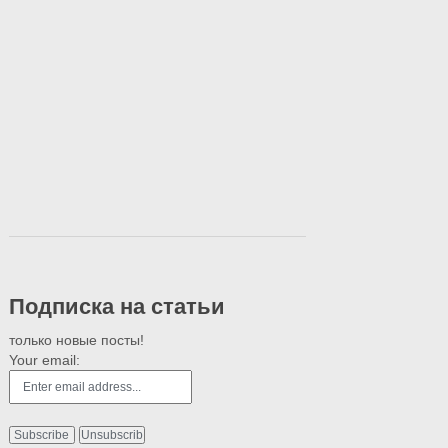
Подписка на статьи
только новые посты!
Your email: