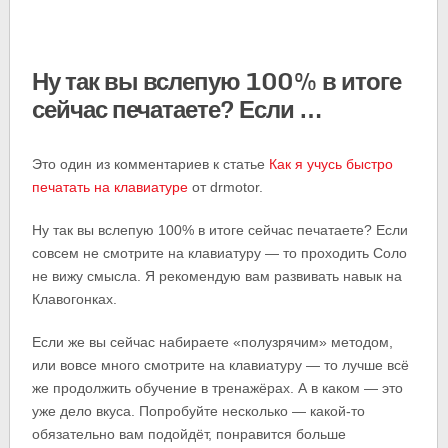
Ну так вы вслепую 100% в итоге
сейчас печатаете? Если …
Это один из комментариев к статье
Как я учусь быстро
печатать на клавиатуре
от drmotor.
Ну так вы вслепую 100% в итоге сейчас печатаете? Если
совсем не смотрите на клавиатуру — то проходить Соло
не вижу смысла. Я рекомендую вам развивать навык на
Клавогонках.
Если же вы сейчас набираете «полузрячим» методом,
или вовсе много смотрите на клавиатуру — то лучше всё
же продолжить обучение в тренажёрах. А в каком — это
уже дело вкуса. Попробуйте несколько — какой-то
обязательно вам подойдёт, понравится больше