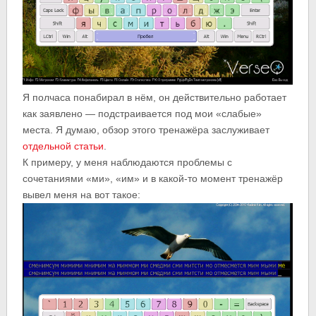
Я полчаса понабирал в нём, он действительно работает
как заявлено — подстраивается под мои «слабые»
места. Я думаю, обзор этого тренажёра заслуживает
отдельной статьи
.
К примеру, у меня наблюдаются проблемы с
сочетаниями «ми», «им» и в какой-то момент тренажёр
вывел меня на вот такое: