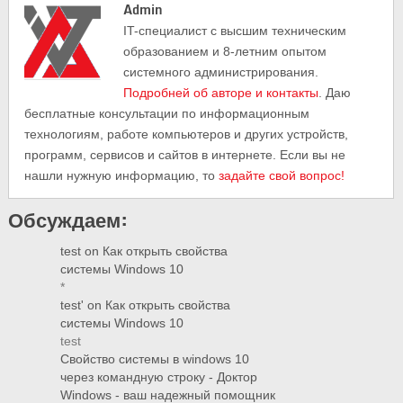
Admin
IT-cпециалист с высшим техническим
образованием и 8-летним опытом
системного администрирования.
Подробней об авторе и контакты
. Даю
бесплатные консультации по информационным
технологиям, работе компьютеров и других устройств,
программ, сервисов и сайтов в интернете. Если вы не
нашли нужную информацию, то
задайте свой вопрос!
Обсуждаем:
test
on
Как открыть свойства
системы Windows 10
*
test'
on
Как открыть свойства
системы Windows 10
test
Свойство системы в windows 10
через командную строку - Доктор
Windows - ваш надежный помощник