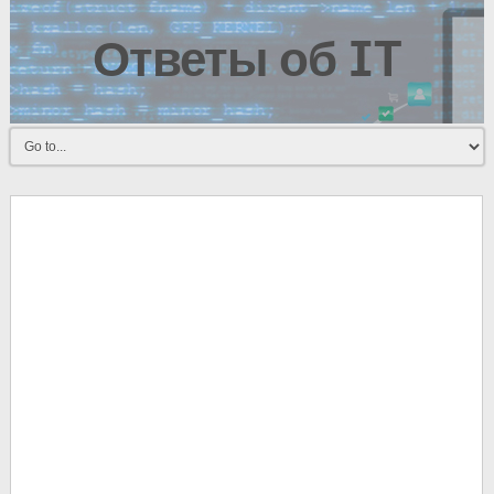
Ответы об IT