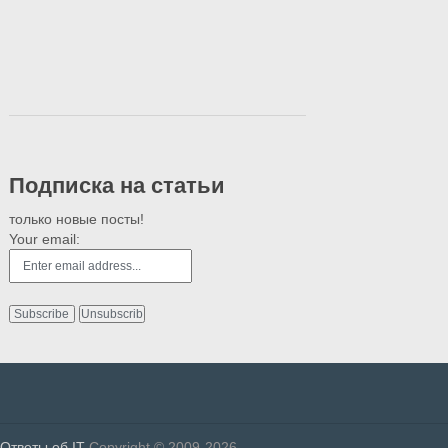
Подписка на статьи
только новые посты!
Your email:
Ответы об IT
Copyright © 2009-2026.