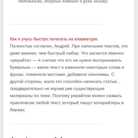
дяденьками, впервые взявшие в руки мышку.
Как я учусь быстро печатать на клавиатуре
Полностью согласен, Андрей. При написании текстов, это
даже важнее, чем быстрый набор. Что касается именно
«рерайта» — я считаю что его не нужно воспринимать
буквально — взяли текст и изменили некоторые слова и
фразы, поменяли местами, добавили синонимы. С
другой стороны, мало кто способен написать статью ,
предварительно не изучив уже существующие
материалы по теме. Поэтому рерайтом можно назвать
практически любой текст, который пишут копирайтеры в
биржах.