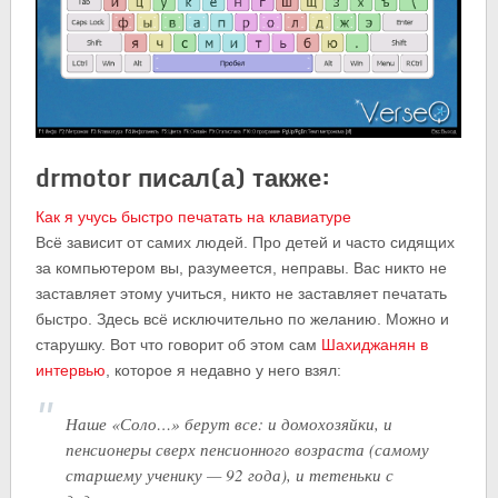
drmotor писал(а) также:
Как я учусь быстро печатать на клавиатуре
Всё зависит от самих людей. Про детей и часто сидящих
за компьютером вы, разумеется, неправы. Вас никто не
заставляет этому учиться, никто не заставляет печатать
быстро. Здесь всё исключительно по желанию. Можно и
старушку. Вот что говорит об этом сам
Шахиджанян в
интервью
, которое я недавно у него взял:
Наше «Соло…» берут все: и домохозяйки, и
пенсионеры сверх пенсионного возраста (самому
старшему ученику — 92 года), и тетеньки с