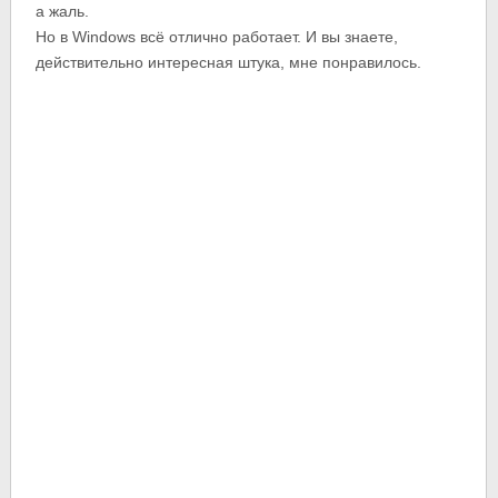
а жаль.
Но в Windows всё отлично работает. И вы знаете,
действительно интересная штука, мне понравилось.