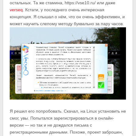
остальных. Та же стамина, https://vse10.ru/ или даже
verseq
. Кстати, у последнего очень интересная
концепция. Я слышал о нём, что он очень эффективен, и
может научить слепому методу буквально за пару часов.
Я решил его попробовать. Скачал, на Linux установить не
смог, увы. Попытался зарегистрироваться в онлайн-
версии — но так и не дождался письма с
регистрационными данными. Похоже, проект заброшен,