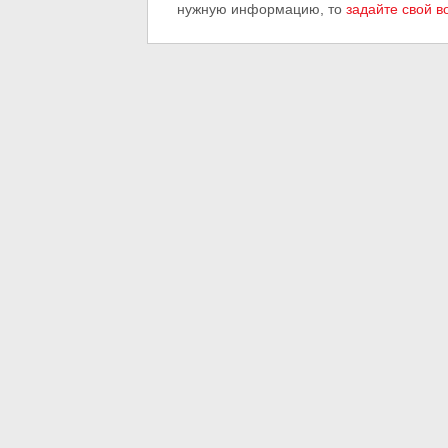
нужную информацию, то
задайте свой в