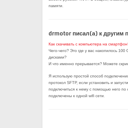
памяти.
drmotor писал(а) к другим 
Как скачивать с компьютера на смартфон
Чего-чего? Это где у вас накопилось 10
дисками?
И что именно прерывается? Можете скри
Я использую простой способ подключени
протокол SFTP, если установить и запуст
подключиться к нему с помощью него по 
подключены к одной wifi сети.