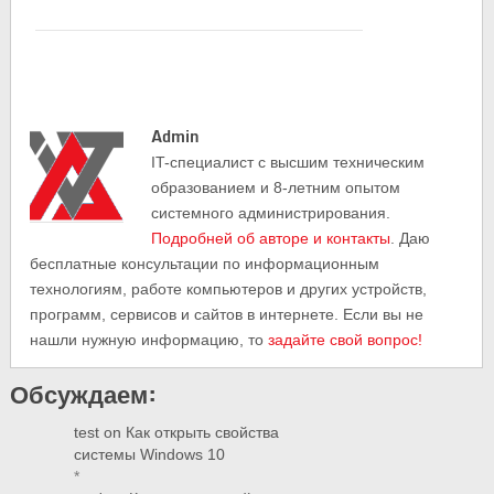
Admin
IT-cпециалист с высшим техническим
образованием и 8-летним опытом
системного администрирования.
Подробней об авторе и контакты
. Даю
бесплатные консультации по информационным
технологиям, работе компьютеров и других устройств,
программ, сервисов и сайтов в интернете. Если вы не
нашли нужную информацию, то
задайте свой вопрос!
Обсуждаем:
test
on
Как открыть свойства
системы Windows 10
*