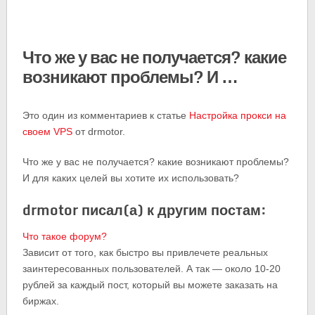
Что же у вас не получается? какие
возникают проблемы? И …
Это один из комментариев к статье
Настройка прокси на
своем VPS
от drmotor.
Что же у вас не получается? какие возникают проблемы?
И для каких целей вы хотите их использовать?
drmotor писал(а) к другим постам:
Что такое форум?
Зависит от того, как быстро вы привлечете реальных
заинтересованных пользователей. А так — около 10-20
рублей за каждый пост, который вы можете заказать на
биржах.