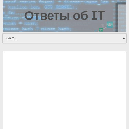
Ответы об IT