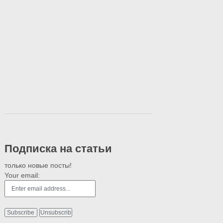
Подписка на статьи
только новые посты!
Your email: