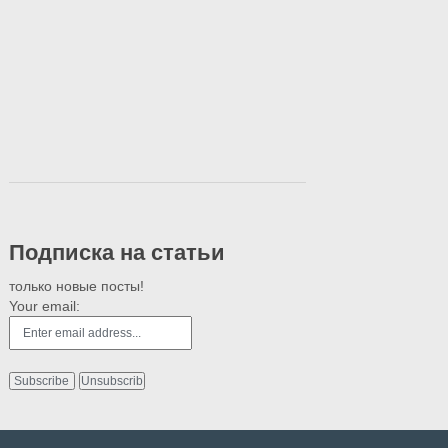
Подписка на статьи
только новые посты!
Your email: