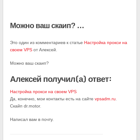
Можно ваш скаип? …
Это один из комментариев к статье
Настройка прокси на
своем VPS
от Алексей.
Можно ваш скаип?
Алексей получил(а) ответ:
Настройка прокси на своем VPS
Да, конечно, мои контакты есть на сайте
vpsadm.ru
.
Скайп dr.motor.
Написал вам в почту.