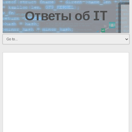
Ответы об IT