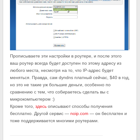
Прописываете эти настройки в роутере, и после этого
ваш роутер всегда будет доступен по этому адресу из
любого места, несмотря на то, что IP-адрес будет
меняться. Правда, сам dyndns платный сейчас, $40 в год,
но это не такие уж большие деньги, особенно по
сравнению с тем, что собираетесь сделать вы с
микрокомпьютером :)
Кроме того,
здесь
описывают способы получения
бесплатно. Другой сервис —
noip.com
— он бесплатен и
тоже поддерживается многими роутерами.