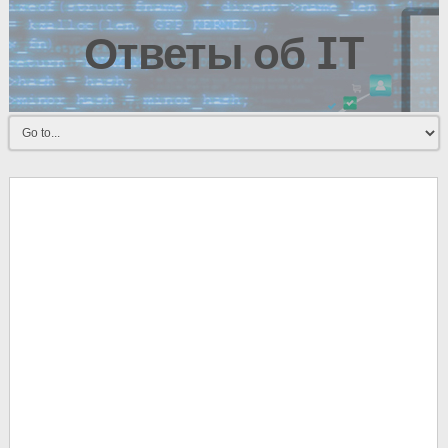
Ответы об IT