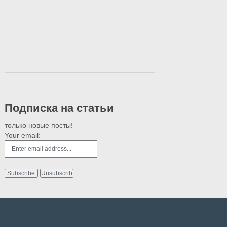
Подписка на статьи
только новые посты!
Your email: