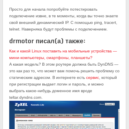
Просто для начала попробуйте потестировать
подключение извне, в те моменты, когда вы точно знаете
свой внешний динамический IP. С помощью ping, tracert,
telnet. Наверняка будут проблемы с подключением.
drmotor писал(а) также:
Как и какой Linux поставить на мобильные устройства —
мини-компьютеры, смартфоны, планшеты?
А какая модель? В этом роутере должна быть DynDNS —
это как раз то, что может вам помочь решить проблему со
статическим адресом. В интернете есть
сервис
, который
при регистрации выдает логин и пароль, и можно
выбрать какое-нибудь доменное имя вроде
teltar.dyndns.com.