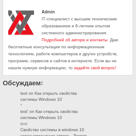
Admin
IT-cпециалист с высшим техническим
образованием и 8-летним опытом
системного администрирования.
Подробней об авторе и контакты
. Даю
бесплатные консультации по информационным
технологиям, работе компьютеров и других устройств,
программ, сервисов и сайтов в интернете. Если вы не
нашли нужную информацию, то
задайте свой вопрос!
Обсуждаем:
test
on
Как открыть свойства
системы Windows 10
*
test'
on
Как открыть свойства
системы Windows 10
test
Свойство системы в windows 10
через командную строку - Доктор