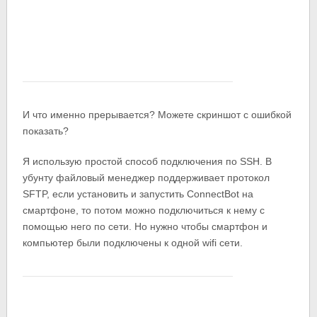
И что именно прерывается? Можете скриншот с ошибкой
показать?
Я использую простой способ подключения по SSH. В
убунту файловый менеджер поддерживает протокол
SFTP, если установить и запустить ConnectBot на
смартфоне, то потом можно подключиться к нему с
помощью него по сети. Но нужно чтобы смартфон и
компьютер были подключены к одной wifi сети.