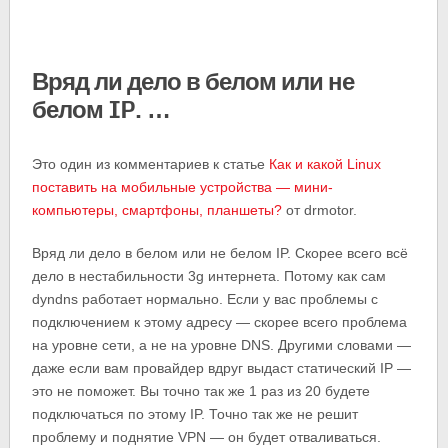
Вряд ли дело в белом или не
белом IP. …
Это один из комментариев к статье
Как и какой Linux
поставить на мобильные устройства — мини-
компьютеры, смартфоны, планшеты?
от drmotor.
Вряд ли дело в белом или не белом IP. Скорее всего всё
дело в нестабильности 3g интернета. Потому как сам
dyndns работает нормально. Если у вас проблемы с
подключением к этому адресу — скорее всего проблема
на уровне сети, а не на уровне DNS. Другими словами —
даже если вам провайдер вдруг выдаст статический IP —
это не поможет. Вы точно так же 1 раз из 20 будете
подключаться по этому IP. Точно так же не решит
проблему и поднятие VPN — он будет отваливаться.