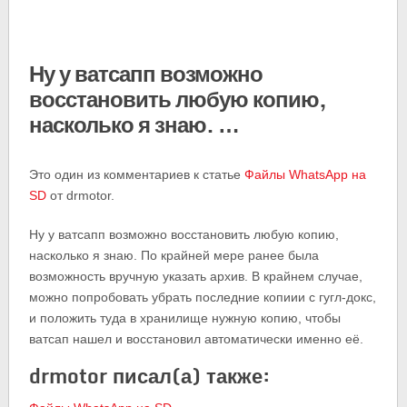
Ну у ватсапп возможно
восстановить любую копию,
насколько я знаю. …
Это один из комментариев к статье
Файлы WhatsApp на
SD
от drmotor.
Ну у ватсапп возможно восстановить любую копию,
насколько я знаю. По крайней мере ранее была
возможность вручную указать архив. В крайнем случае,
можно попробовать убрать последние копиии с гугл-докс,
и положить туда в хранилище нужную копию, чтобы
ватсап нашел и восстановил автоматически именно её.
drmotor писал(а) также: