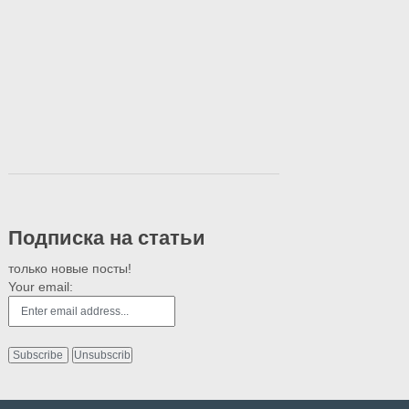
Подписка на статьи
только новые посты!
Your email: