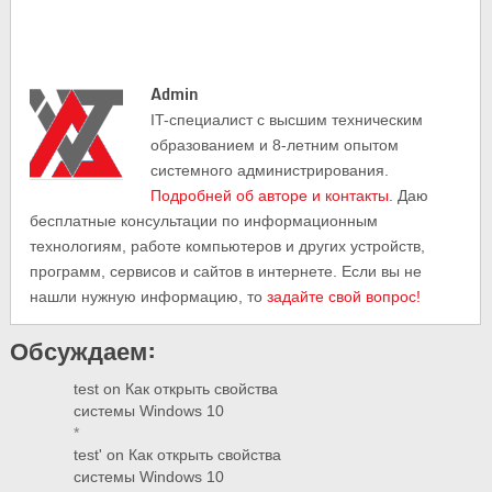
Admin
IT-cпециалист с высшим техническим
образованием и 8-летним опытом
системного администрирования.
Подробней об авторе и контакты
. Даю
бесплатные консультации по информационным
технологиям, работе компьютеров и других устройств,
программ, сервисов и сайтов в интернете. Если вы не
нашли нужную информацию, то
задайте свой вопрос!
Обсуждаем:
test
on
Как открыть свойства
системы Windows 10
*
test'
on
Как открыть свойства
системы Windows 10