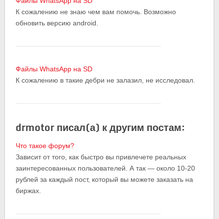
Файлы WhatsApp на SD
К сожалению не знаю чем вам помочь. Возможно
обновить версию android.
Файлы WhatsApp на SD
К сожалению в такие дебри не залазил, не исследовал.
drmotor писал(а) к другим постам:
Что такое форум?
Зависит от того, как быстро вы привлечете реальных
заинтересованных пользователей. А так — около 10-20
рублей за каждый пост, который вы можете заказать на
биржах.