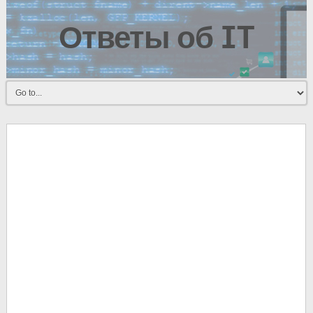
Ответы об IT