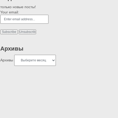
только новые посты!
Your email:
Архивы
Архивы