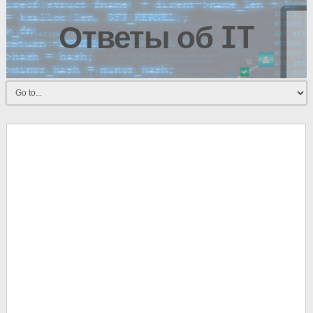
Ответы об IT