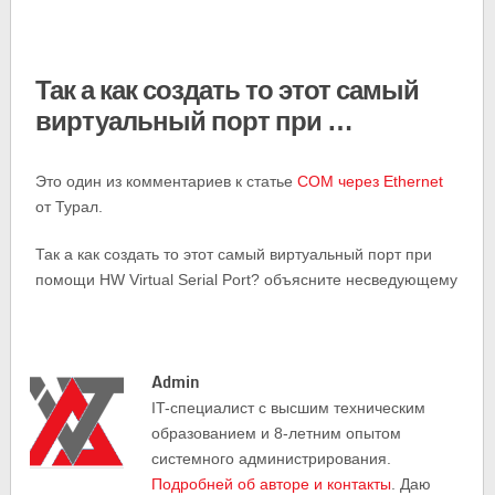
Так а как создать то этот самый
виртуальный порт при …
Это один из комментариев к статье
COM через Ethernet
от Турал.
Так а как создать то этот самый виртуальный порт при
помощи HW Virtual Serial Port? объясните несведующему
Admin
IT-cпециалист с высшим техническим
образованием и 8-летним опытом
системного администрирования.
Подробней об авторе и контакты
. Даю