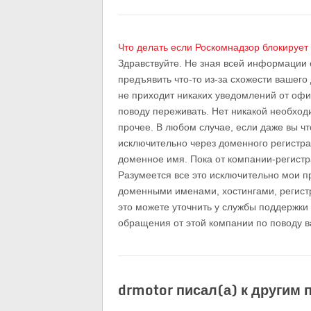
Что делать если Роскомнадзор блокирует
Здравствуйте. Не зная всей информации 
предъявить что-то из-за схожести вашего
не приходит никаких уведомлений от офи
поводу переживать. Нет никакой необходи
прочее. В любом случае, если даже вы чт
исключительно через доменного регистра
доменное имя. Пока от компании-регистр
Разумеется все это исключительно мои п
доменными именами, хостингами, регистр
это можете уточнить у службы поддержки
обращения от этой компании по поводу в
drmotor писал(а) к другим 