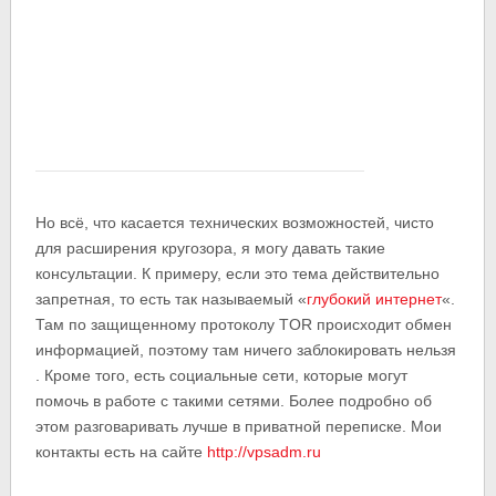
Но всё, что касается технических возможностей, чисто
для расширения кругозора, я могу давать такие
консультации. К примеру, если это тема действительно
запретная, то есть так называемый «
глубокий интернет
«.
Там по защищенному протоколу TOR происходит обмен
информацией, поэтому там ничего заблокировать нельзя
. Кроме того, есть социальные сети, которые могут
помочь в работе с такими сетями. Более подробно об
этом разговаривать лучше в приватной переписке. Мои
контакты есть на сайте
http://vpsadm.ru