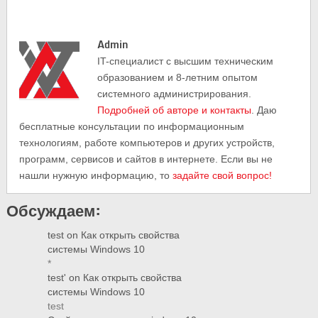
Admin
IT-cпециалист с высшим техническим
образованием и 8-летним опытом
системного администрирования.
Подробней об авторе и контакты
. Даю
бесплатные консультации по информационным
технологиям, работе компьютеров и других устройств,
программ, сервисов и сайтов в интернете. Если вы не
нашли нужную информацию, то
задайте свой вопрос!
Обсуждаем:
test
on
Как открыть свойства
системы Windows 10
*
test'
on
Как открыть свойства
системы Windows 10
test