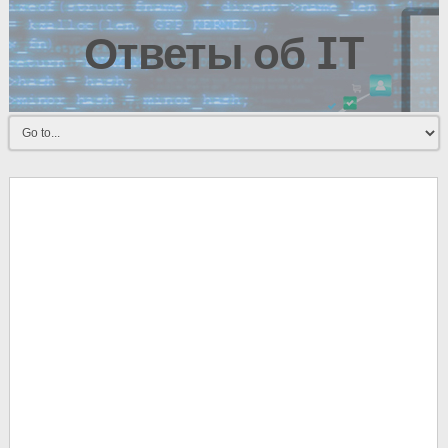
Ответы об IT