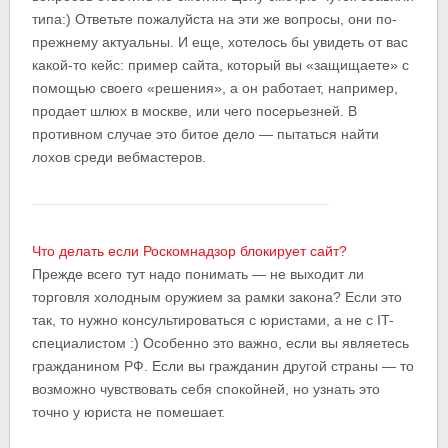
типа:) Ответьте пожалуйста на эти же вопросы, они по-
прежнему актуальны. И еще, хотелось бы увидеть от вас
какой-то кейс: пример сайта, который вы «защищаете» с
помощью своего «решения», а он работает, например,
продает шлюх в москве, или чего посерьезней. В
противном случае это битое дело — пытаться найти
лохов среди вебмастеров.
Что делать если Роскомнадзор блокирует сайт?
Прежде всего тут надо понимать — не выходит ли
торговля холодным оружием за рамки закона? Если это
так, то нужно консультироваться с юристами, а не с IT-
специалистом :) Особенно это важно, если вы являетесь
гражданином РФ. Если вы гражданин другой страны — то
возможно чувствовать себя спокойней, но узнать это
точно у юриста не помешает.