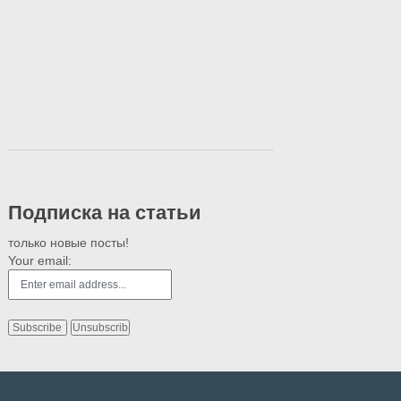
Подписка на статьи
только новые посты!
Your email: