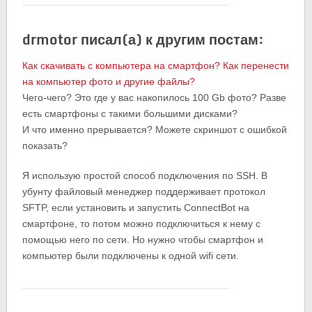
drmotor писал(а) к другим постам:
Как скачивать с компьютера на смартфон? Как перенести
на компьютер фото и другие файлы?
Чего-чего? Это где у вас накопилось 100 Gb фото? Разве
есть смартфоны с такими большими дисками?
И что именно прерывается? Можете скриншот с ошибкой
показать?
Я использую простой способ подключения по SSH. В
убунту файловый менеджер поддерживает протокол
SFTP, если установить и запустить ConnectBot на
смартфоне, то потом можно подключиться к нему с
помощью него по сети. Но нужно чтобы смартфон и
компьютер были подключены к одной wifi сети.