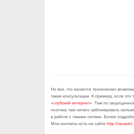
Но всё, что касается технических возмож
такие консультации. К примеру, если это
«
глубокий интернет
«. Там по защищенно
поэтому там ничего заблокировать нельзя
в работе с такими сетями. Более подробн
Мои контакты есть на сайте
http://vpsadm.