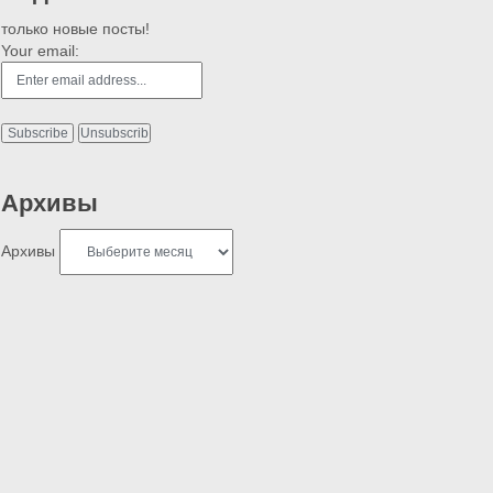
только новые посты!
Your email:
Архивы
Архивы