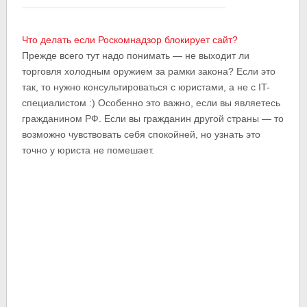
Что делать если Роскомнадзор блокирует сайт?
Прежде всего тут надо понимать — не выходит ли
торговля холодным оружием за рамки закона? Если это
так, то нужно консультироваться с юристами, а не с IT-
специалистом :) Особенно это важно, если вы являетесь
гражданином РФ. Если вы гражданин другой страны — то
возможно чувствовать себя спокойней, но узнать это
точно у юриста не помешает.