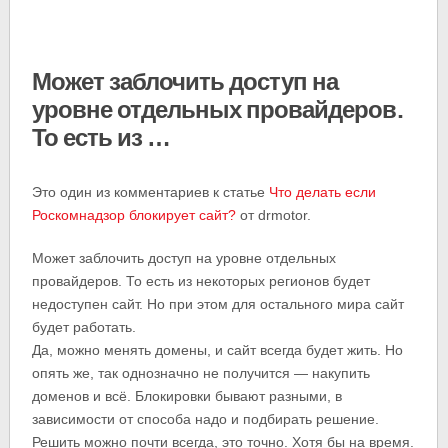
Может заблочить доступ на
уровне отдельных провайдеров.
То есть из …
Это один из комментариев к статье
Что делать если
Роскомнадзор блокирует сайт?
от drmotor.
Может заблочить доступ на уровне отдельных
провайдеров. То есть из некоторых регионов будет
недоступен сайт. Но при этом для остального мира сайт
будет работать.
Да, можно менять домены, и сайт всегда будет жить. Но
опять же, так однозначно не получится — накупить
доменов и всё. Блокировки бывают разными, в
зависимости от способа надо и подбирать решение.
Решить можно почти всегда, это точно. Хотя бы на время.