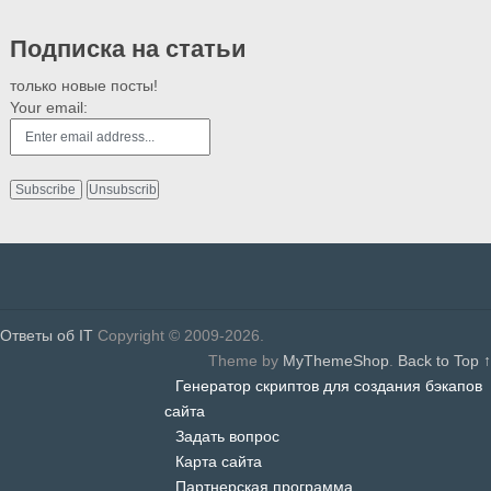
Подписка на статьи
только новые посты!
Your email:
Ответы об IT
Copyright © 2009-2026.
Theme by
MyThemeShop
.
Back to Top ↑
Генератор скриптов для создания бэкапов
сайта
Задать вопрос
Карта сайта
Партнерская программа