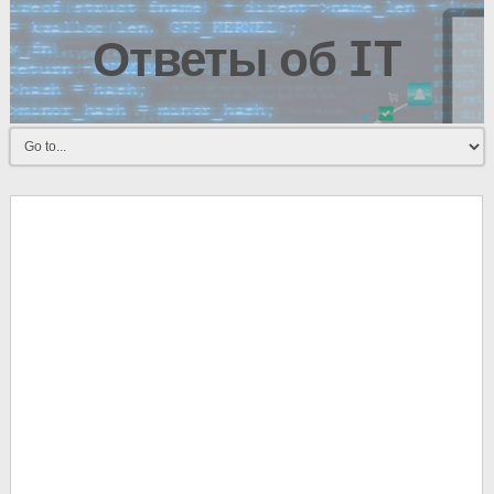
Ответы об IT