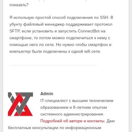
показать?
Я использую простой способ подключения по SSH. В
убунту файловый менеджер поддерживает протокол
SFTP, если установить и запустить ConnectBot на
смартфоне, то потом можно подключиться к нему с
помощью него по сети. Но нужно чтобы смартфон и
компьютер были подключены к одной wifi сети.
Admin
IT-cпециалист с высшим техническим
образованием и 8-летним опытом
системного администрирования.
Подробней об авторе и контакты
. Даю
бесплатные консультации по информационным