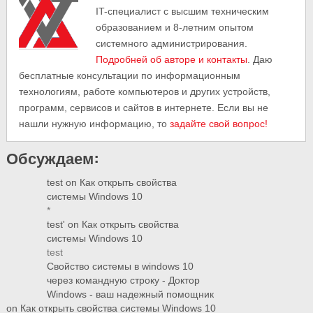
IT-cпециалист с высшим техническим
образованием и 8-летним опытом
системного администрирования.
Подробней об авторе и контакты
. Даю
бесплатные консультации по информационным
технологиям, работе компьютеров и других устройств,
программ, сервисов и сайтов в интернете. Если вы не
нашли нужную информацию, то
задайте свой вопрос!
Обсуждаем:
test
on
Как открыть свойства
системы Windows 10
*
test'
on
Как открыть свойства
системы Windows 10
test
Свойство системы в windows 10
через командную строку - Доктор
Windows - ваш надежный помощник
on
Как открыть свойства системы Windows 10