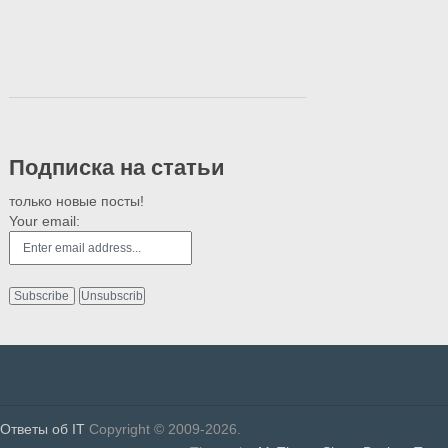
Подписка на статьи
только новые посты!
Your email:
Ответы об IT
Copyright © 2009-2026.