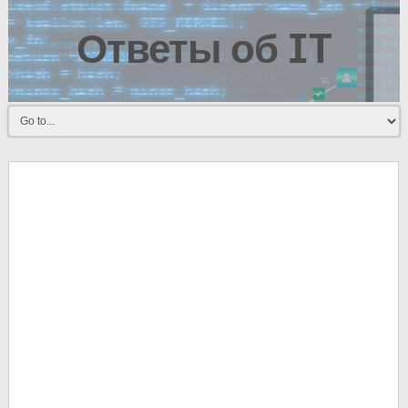
Ответы об IT