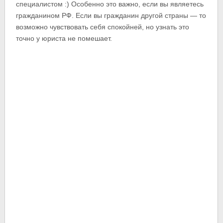
специалистом :) Особенно это важно, если вы являетесь
гражданином РФ. Если вы гражданин другой страны — то
возможно чувствовать себя спокойней, но узнать это
точно у юриста не помешает.