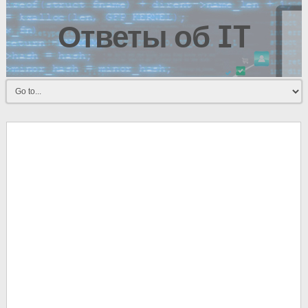
Ответы об IT