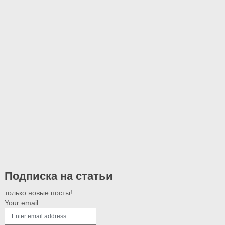
Подписка на статьи
только новые посты!
Your email: