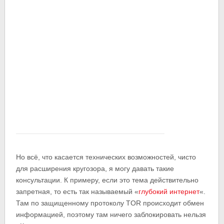
Но всё, что касается технических возможностей, чисто
для расширения кругозора, я могу давать такие
консультации. К примеру, если это тема действительно
запретная, то есть так называемый «
глубокий интернет
«.
Там по защищенному протоколу TOR происходит обмен
информацией, поэтому там ничего заблокировать нельзя