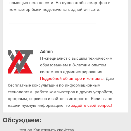
помощью него по сети. Но нужно чтобы смартфон и
компьютер были подключены к одной wifi сети.
Admin
IT-cпециалист с высшим техническим
образованием и 8-летним опытом
системного администрирования.
Подробней об авторе и контакты
. Даю
бесплатные консультации по информационным
технологиям, работе компьютеров и других устройств,
программ, сервисов и сайтов в интернете. Если вы не
нашли нужную информацию, то
задайте свой вопрос!
Обсуждаем:
test
on
Как открыть свойства