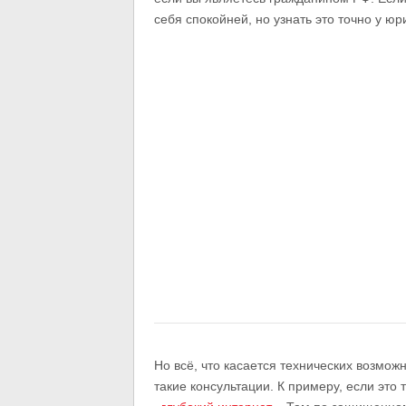
себя спокойней, но узнать это точно у юр
Но всё, что касается технических возмож
такие консультации. К примеру, если это