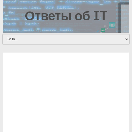
Ответы об IT