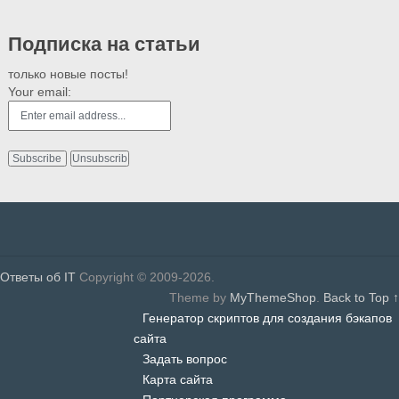
Подписка на статьи
только новые посты!
Your email:
Ответы об IT
Copyright © 2009-2026.
Theme by
MyThemeShop
.
Back to Top ↑
Генератор скриптов для создания бэкапов
сайта
Задать вопрос
Карта сайта