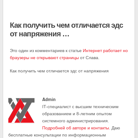
Как получить чем отличается эдс
от напряжения …
Это один из комментариев к статье
Интернет работает но
браузеры не открывают страницы
от Слава.
Как получить чем отличается эдс от напряжения
Admin
IT-cпециалист с высшим техническим
образованием и 8-летним опытом
системного администрирования.
Подробней об авторе и контакты
. Даю
бесплатные консультации по информационным