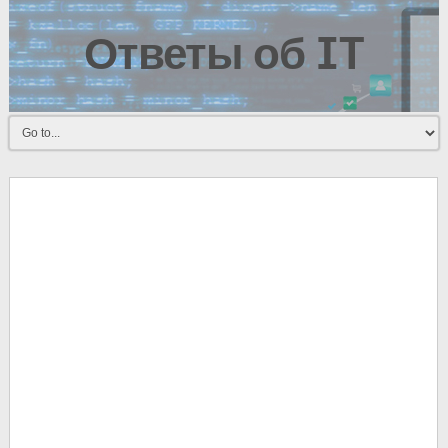
Ответы об IT