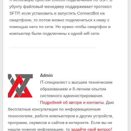
убунту файловый менеджер поддерживает протокол
SFTP, если установить и запустить ConnectBot на
смартфоне, то потом можно подключиться к нему с
помощью него по сети. Но нужно чтобы смартфон и
компьютер были подключены к одной wifi сети.
Admin
IT-cпециалист с высшим техническим
образованием и 8-летним опытом
системного администрирования.
Подробней об авторе и контакты
. Даю
бесплатные консультации по информационным
технологиям, работе компьютеров и других устройств,
программ, сервисов и сайтов в интернете. Если вы не
нашли нужную информацию, то
задайте свой вопрос!