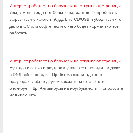
Интернет работает но браузеры не открывают страницы
Увы, у меня тогда нет больше вариантов. Попробовать
загрузиться с какого-нибудь Live CD/USB и убедиться что
дело в ОС или софте, если с него будет нормально всё
работать.
Интернет работает но браузеры не открывают страницы
Ну тогда с сетью и роутером у вас все в порядке, и даже
с DNS всё в порядке. Проблема значит где-то в
браузерах, либо в другом каком-то софте. Что то
блокирует http. Антивирусы на ноутбуке есть? попробуйте
их выключить.