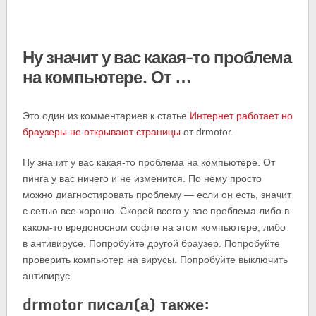
Ну значит у вас какая-то проблема
на компьютере. От …
Это один из комментариев к статье
Интернет работает но
браузеры не открывают страницы
от drmotor.
Ну значит у вас какая-то проблема на компьютере. От
пинга у вас ничего и не изменится. По нему просто
можно диагностировать проблему — если он есть, значит
с сетью все хорошо. Скорей всего у вас проблема либо в
каком-то вредоносном софте на этом компьютере, либо
в антивирусе. Попробуйте другой браузер. Попробуйте
проверить компьютер на вирусы. Попробуйте выключить
антивирус.
drmotor писал(а) также: