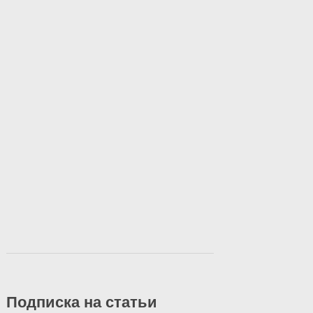
Подписка на статьи