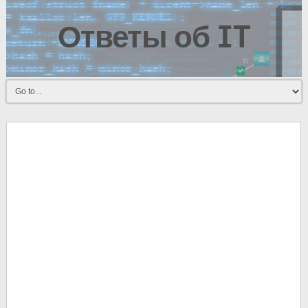
Ответы об IT