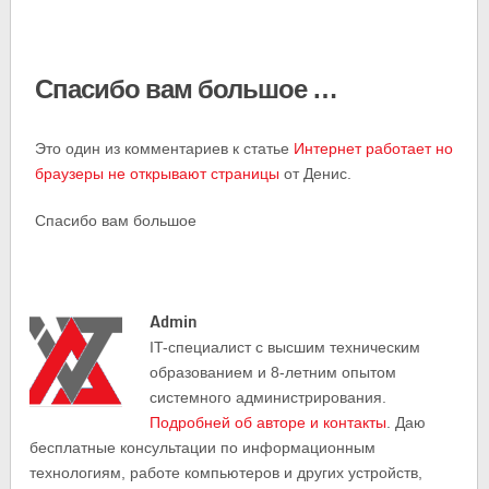
Спасибо вам большое …
Это один из комментариев к статье
Интернет работает но
браузеры не открывают страницы
от Денис.
Спасибо вам большое
Admin
IT-cпециалист с высшим техническим
образованием и 8-летним опытом
системного администрирования.
Подробней об авторе и контакты
. Даю
бесплатные консультации по информационным
технологиям, работе компьютеров и других устройств,