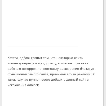
Кстати, адблок грешит тем, что некоторые сайты
использующие js и ajax, jquerry, всплывающие окна
работаю некорректно, поскольку расширение блокирует
функционал самого сайта, принимая его за рекламу. В
таком случае нужно просто добавить данный сайт в
исключения adblock.