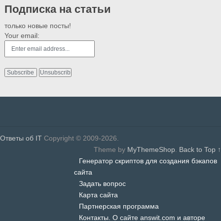
Подписка на статьи
только новые посты!
Your email:
Ответы об IT
Copyright © 2009-2026.
Theme by
MyThemeShop
.
Back to Top ↑
Генератор скриптов для создания бэкапов
сайта
Задать вопрос
Карта сайта
Партнерская программа
Контакты. О сайте answit.com и авторе