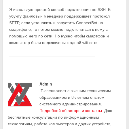
Я использую простой способ подключения по SSH. В
убунту файловый менеджер поддерживает протокол
SFTP, если установить и запустить ConnectBot на
смартфоне, то потом можно подключиться к нему с
помощью него по сети. Но нужно чтобы смартфон и
компьютер были подключены к одной wifi сети.
Admin
IT-cпециалист с высшим техническим
образованием и 8-летним опытом
системного администрирования.
Подробней об авторе и контакты
. Даю
бесплатные консультации по информационным
технологиям, работе компьютеров и других устройств,