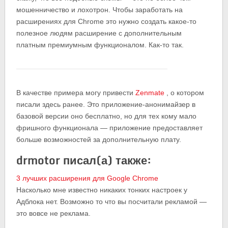
мошенничество и лохотрон. Чтобы заработать на
расширениях для Chrome это нужно создать какое-то
полезное людям расширение с дополнительным
платным премиумным функционалом. Как-то так.
В качестве примера могу привести
Zenmate
, о котором
писали здесь ранее. Это приложение-анонимайзер в
базовой версии оно бесплатно, но для тех кому мало
фришного функционала — приложение предоставляет
больше возможностей за дополнительную плату.
drmotor писал(а) также:
3 лучших расширения для Google Chrome
Насколько мне известно никаких тонких настроек у
Адблока нет. Возможно то что вы посчитали рекламой —
это вовсе не реклама.