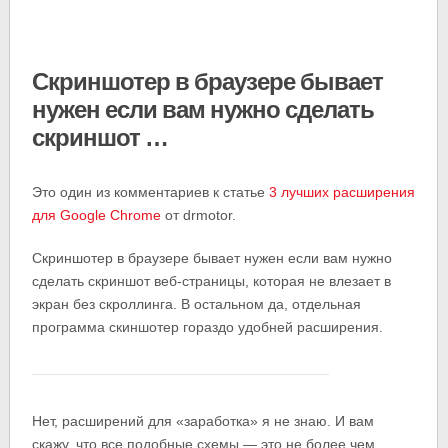
Скриншотер в браузере бывает
нужен если вам нужно сделать
скриншот …
Это один из комментариев к статье
3 лучших расширения
для Google Chrome
от drmotor.
Скриншотер в браузере бывает нужен если вам нужно
сделать скриншот веб-страницы, которая не влезает в
экран без скроллинга. В остальном да, отдельная
программа скиншотер гораздо удобней расширения.
Нет, расширений для «заработка» я не знаю. И вам
скажу, что все подобные схемы — это не более чем